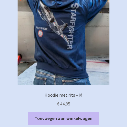
Hoodie met rits – M
€
44,95
Toevoegen aan winkelwagen