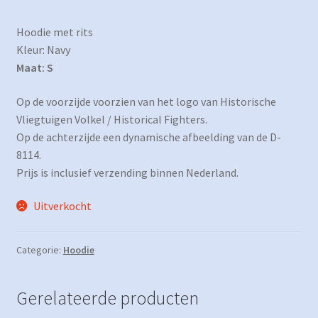
Hoodie met rits
Kleur: Navy
Maat: S
Op de voorzijde voorzien van het logo van Historische
Vliegtuigen Volkel / Historical Fighters.
Op de achterzijde een dynamische afbeelding van de D-
8114.
Prijs is inclusief verzending binnen Nederland.
Uitverkocht
Categorie:
Hoodie
Gerelateerde producten