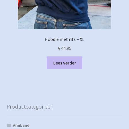
Hoodie met rits – XL
€
44,95
Lees verder
Productcategorieën
Armband