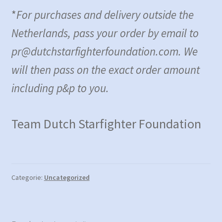
*
For purchases and delivery outside the
Netherlands, pass your order by email to
pr@dutchstarfighterfoundation.com. We
will then pass on the exact order amount
including p&p to you.
Team Dutch Starfighter Foundation
Categorie:
Uncategorized