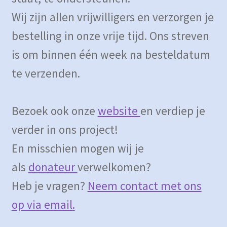
Wij zijn allen vrijwilligers en verzorgen je
bestelling in onze vrije tijd. Ons streven
is om binnen één week na besteldatum
te verzenden.
Bezoek ook onze
website
en verdiep je
verder in ons project!
En misschien mogen wij je
als
donateur
verwelkomen?
Heb je vragen?
Neem contact met ons
op via email
.