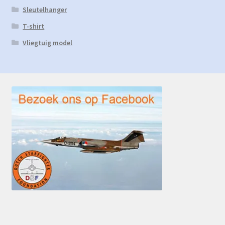
Sleutelhanger
T-shirt
Vliegtuig model