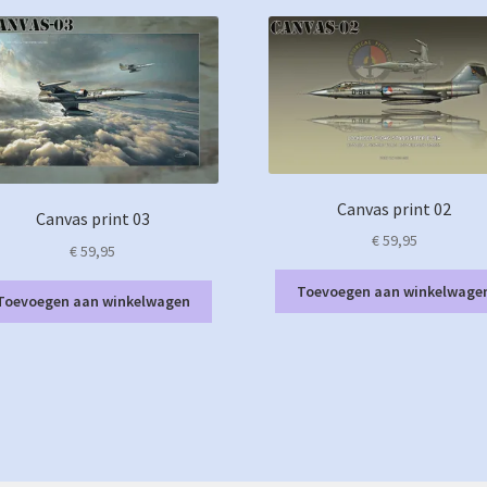
Canvas print 02
Canvas print 03
€
59,95
€
59,95
Toevoegen aan winkelwage
Toevoegen aan winkelwagen