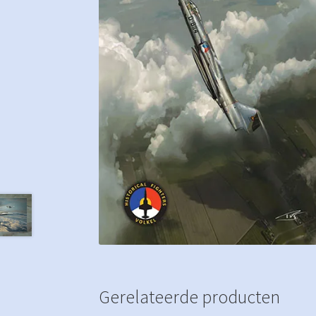
Gerelateerde producten