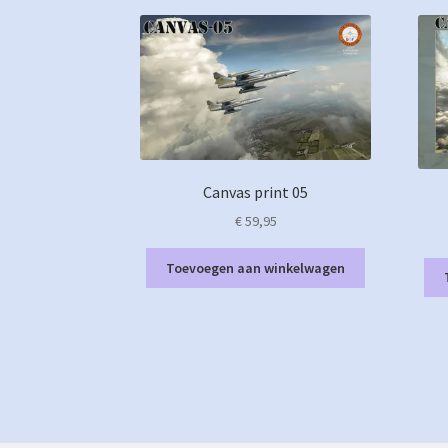
Canvas print 05
€
59,95
Toevoegen aan winkelwagen