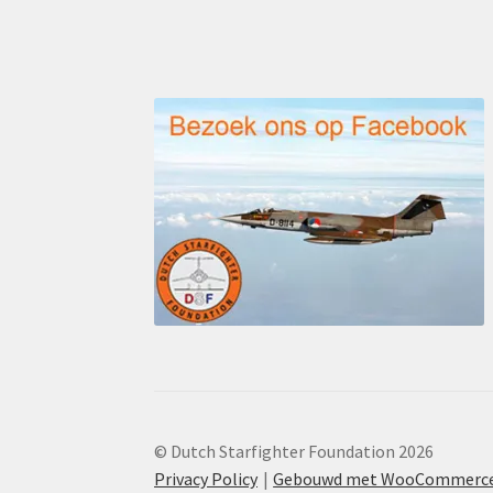
© Dutch Starfighter Foundation 2026
Privacy Policy
Gebouwd met WooCommerc