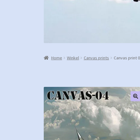
Home
Winkel
Canvas prints
Canvas print 