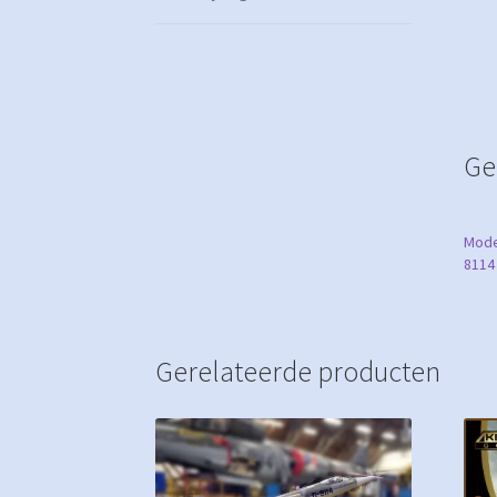
Ge
Mode
8114
Gerelateerde producten