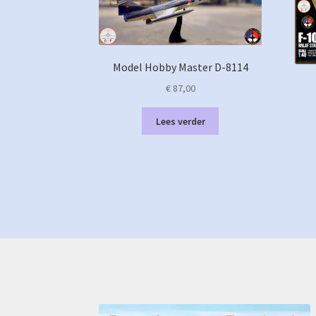
Model Hobby Master D-8114
€
87,00
Lees verder