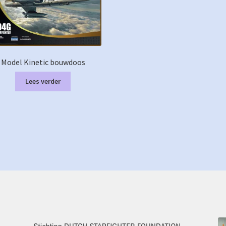
Model Kinetic bouwdoos
Lees verder