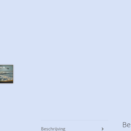
Be
Beschrijving