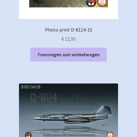
Photo print D-8114-15
€
22,95
Toevoegen aan winkelwagen