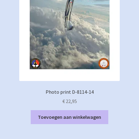
Photo print D-8114-14
€
22,95
Toevoegen aan winkelwagen