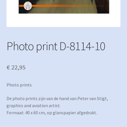
Photo print D-8114-10
€
22,95
Photo prints
De photo prints zijn van de hand van Peter van Stigt,
graphics and aviation artist.
Formaat: 40 x 60 cm, op glanspapier afgedrukt.